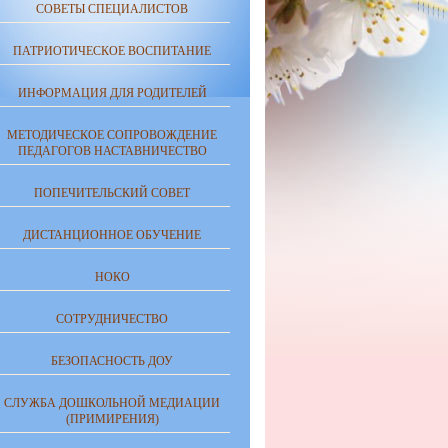
СОВЕТЫ СПЕЦИАЛИСТОВ
ПАТРИОТИЧЕСКОЕ ВОСПИТАНИЕ
ИНФОРМАЦИЯ ДЛЯ РОДИТЕЛЕЙ
МЕТОДИЧЕСКОЕ СОПРОВОЖДЕНИЕ
ПЕДАГОГОВ НАСТАВНИЧЕСТВО
ПОПЕЧИТЕЛЬСКИЙ СОВЕТ
ДИСТАНЦИОННОЕ ОБУЧЕНИЕ
НОКО
СОТРУДНИЧЕСТВО
БЕЗОПАСНОСТЬ ДОУ
СЛУЖБА ДОШКОЛЬНОЙ МЕДИАЦИИ
(ПРИМИРЕНИЯ)