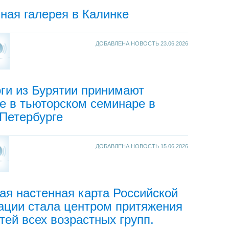
ная галерея в Калинке
ДОБАВЛЕНА НОВОСТЬ
23.06.2026
ги из Бурятии принимают
е в тьюторском семинаре в
Петербурге
ДОБАВЛЕНА НОВОСТЬ
15.06.2026
я настенная карта Российской
ации стала центром притяжения
тей всех возрастных групп.