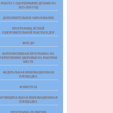
РАБОТА С ОДАРЕННЫМИ ДЕТЬМИ НА
2025-2026 ГОД
ДОПОЛНИТЕЛЬНОЕ ОБРАЗОВАНИЕ
ПРОГРАММЫ ЛЕТНЕЙ
ОЗДОРОВИТЕЛЬНОЙ РАБОТЫ В ДОУ
ФОП ДО
КОРПОРАТИВНАЯ ПРОГРАММА ПО
УКРЕПЛЕНИЮ ЗДОРОВЬЯ НА РАБОЧЕМ
МЕСТЕ
ФЕДЕРАЛЬНАЯ ИННОВАЦИОННАЯ
ПЛОЩАДКА
КОНКУРСЫ
МУНИЦИПАЛЬНАЯ ИННОВАЦИОННАЯ
ПЛОЩАДКА
ПРОГРАММА РАЗВИТИЯ