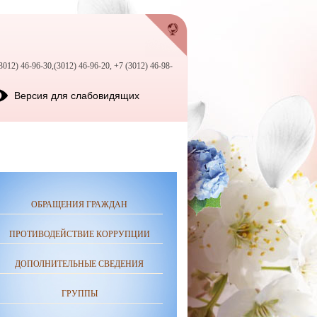
3012) 46-96-30,(3012) 46-96-20, +7 (3012) 46-98-
Версия для слабовидящих
ОБРАЩЕНИЯ ГРАЖДАН
ПРОТИВОДЕЙСТВИЕ КОРРУПЦИИ
ДОПОЛНИТЕЛЬНЫЕ СВЕДЕНИЯ
ГРУППЫ