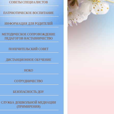
СОВЕТЫ СПЕЦИАЛИСТОВ
ПАТРИОТИЧЕСКОЕ ВОСПИТАНИЕ
ИНФОРМАЦИЯ ДЛЯ РОДИТЕЛЕЙ
МЕТОДИЧЕСКОЕ СОПРОВОЖДЕНИЕ
ПЕДАГОГОВ НАСТАВНИЧЕСТВО
ПОПЕЧИТЕЛЬСКИЙ СОВЕТ
ДИСТАНЦИОННОЕ ОБУЧЕНИЕ
НОКО
СОТРУДНИЧЕСТВО
БЕЗОПАСНОСТЬ ДОУ
СЛУЖБА ДОШКОЛЬНОЙ МЕДИАЦИИ
(ПРИМИРЕНИЯ)