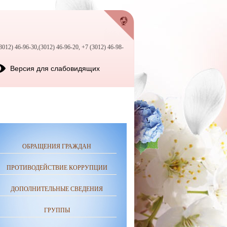
3012) 46-96-30,(3012) 46-96-20, +7 (3012) 46-98-
Версия для слабовидящих
ОБРАЩЕНИЯ ГРАЖДАН
ПРОТИВОДЕЙСТВИЕ КОРРУПЦИИ
ДОПОЛНИТЕЛЬНЫЕ СВЕДЕНИЯ
ГРУППЫ