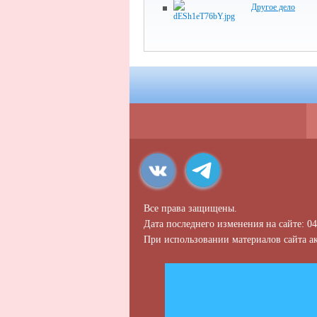
Другое дело
Все права защищены.
Дата последнего изменения на сайте: 04
При использовании материалов сайта ак