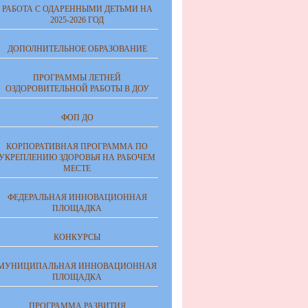
РАБОТА С ОДАРЕННЫМИ ДЕТЬМИ НА
2025-2026 ГОД
ДОПОЛНИТЕЛЬНОЕ ОБРАЗОВАНИЕ
ПРОГРАММЫ ЛЕТНЕЙ
ОЗДОРОВИТЕЛЬНОЙ РАБОТЫ В ДОУ
ФОП ДО
КОРПОРАТИВНАЯ ПРОГРАММА ПО
УКРЕПЛЕНИЮ ЗДОРОВЬЯ НА РАБОЧЕМ
МЕСТЕ
ФЕДЕРАЛЬНАЯ ИННОВАЦИОННАЯ
ПЛОЩАДКА
КОНКУРСЫ
МУНИЦИПАЛЬНАЯ ИННОВАЦИОННАЯ
ПЛОЩАДКА
ПРОГРАММА РАЗВИТИЯ