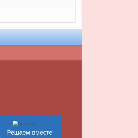
Решаем вместе