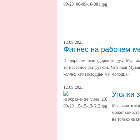
12.09.2023
Фитнес на рабочем м
В здоровом теле-здоровый дух. Мы так
то наверное разгрузкой. Что наш Музы
коллег. кто молодцы- мы молодцы!
12.09.2023
Уголки 
Мы заботимся
может самосто
не только ока