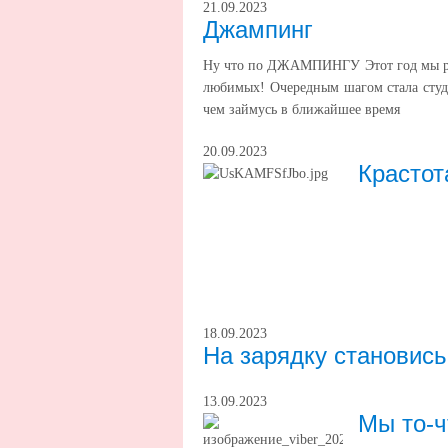
21.09.2023
Джампинг
Ну что по ДЖАМПИНГУ Этот год мы реш
любимых! Очередным шагом стала студ
чем займусь в ближайшее время
20.09.2023
Крастот
18.09.2023
На зарядку становись
13.09.2023
Мы то-ч