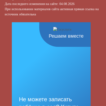
Дата последнего изменения на сайте: 04.08.2026
При использовании материалов сайта активная прямая ссылка на
источник обязательна
Решаем вместе
Не можете записать