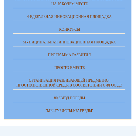
НА РАБОЧЕМ МЕСТЕ
ФЕДЕРАЛЬНАЯ ИННОВАЦИОННАЯ ПЛОЩАДКА
КОНКУРСЫ
МУНИЦИПАЛЬНАЯ ИННОВАЦИОННАЯ ПЛОЩАДКА
ПРОГРАММА РАЗВИТИЯ
ПРОСТО ВМЕСТЕ
ОРГАНИЗАЦИЯ РАЗВИВАЮЩЕЙ ПРЕДМЕТНО-
ПРОСТРАНСТВЕННОЙ СРЕДЫ В СООТВЕТСТВИИ С ФГОС ДО
80 ЗВЕЗД ПОБЕДЫ
"МЫ-ТУРИСТЫ-КРАЕВЕДЫ"