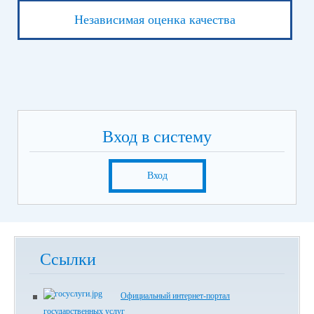
Независимая оценка качества
Вход в систему
Вход
Ссылки
Официальный интернет-портал
государственных услуг