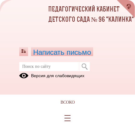
ПЕДАГОГИЧЕСКИЙ КАБИНЕТ
ДЕТСКОГО САДА № 96 "КАЛИНКА"
Написать письмо
Публикации за 10.05.2025
Версия для слабовидящих
10.05.2025
"Дети-герои"
ВСОКО