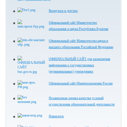
Вернуться в детство
Официальный сайт Министерство
образования и науки Республики Бурятия
Официальный сайт Министерства науки и
высшего образования Российской Федерации
ОФИЦИАЛЬНЫЙ САЙТ для размещения
информации о государственных
(муниципальных) учреждениях
Официальный сайт Минпросвещения России
Независимая оценка качества условий
осуществления образовательной деятельности
Навигатор