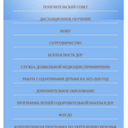
ПОПЕЧИТЕЛЬСКИЙ СОВЕТ
ДИСТАНЦИОННОЕ ОБУЧЕНИЕ
НОКО
СОТРУДНИЧЕСТВО
БЕЗОПАСНОСТЬ ДОУ
СЛУЖБА ДОШКОЛЬНОЙ МЕДИАЦИИ (ПРИМИРЕНИЯ)
РАБОТА С ОДАРЕННЫМИ ДЕТЬМИ НА 2025-2026 ГОД
ДОПОЛНИТЕЛЬНОЕ ОБРАЗОВАНИЕ
ПРОГРАММЫ ЛЕТНЕЙ ОЗДОРОВИТЕЛЬНОЙ РАБОТЫ В ДОУ
ФОП ДО
КОРПОРАТИВНАЯ ПРОГРАММА ПО УКРЕПЛЕНИЮ ЗДОРОВЬЯ