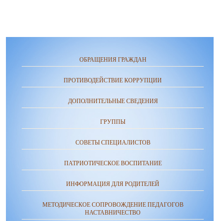
ОБРАЩЕНИЯ ГРАЖДАН
ПРОТИВОДЕЙСТВИЕ КОРРУПЦИИ
ДОПОЛНИТЕЛЬНЫЕ СВЕДЕНИЯ
ГРУППЫ
СОВЕТЫ СПЕЦИАЛИСТОВ
ПАТРИОТИЧЕСКОЕ ВОСПИТАНИЕ
ИНФОРМАЦИЯ ДЛЯ РОДИТЕЛЕЙ
МЕТОДИЧЕСКОЕ СОПРОВОЖДЕНИЕ ПЕДАГОГОВ
НАСТАВНИЧЕСТВО