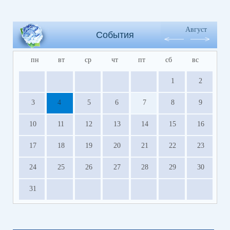
Август
События
пн
вт
ср
чт
пт
сб
вс
1
2
3
4
5
6
7
8
9
10
11
12
13
14
15
16
17
18
19
20
21
22
23
24
25
26
27
28
29
30
31