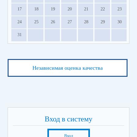
17
18
19
20
21
22
23
24
25
26
27
28
29
30
31
Независимая оценка качества
Вход в систему
Вход