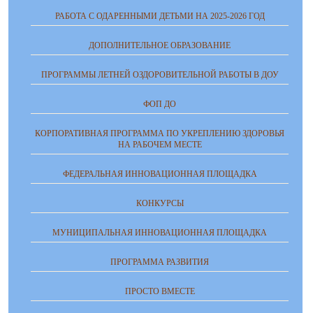
РАБОТА С ОДАРЕННЫМИ ДЕТЬМИ НА 2025-2026 ГОД
ДОПОЛНИТЕЛЬНОЕ ОБРАЗОВАНИЕ
ПРОГРАММЫ ЛЕТНЕЙ ОЗДОРОВИТЕЛЬНОЙ РАБОТЫ В ДОУ
ФОП ДО
КОРПОРАТИВНАЯ ПРОГРАММА ПО УКРЕПЛЕНИЮ ЗДОРОВЬЯ
НА РАБОЧЕМ МЕСТЕ
ФЕДЕРАЛЬНАЯ ИННОВАЦИОННАЯ ПЛОЩАДКА
КОНКУРСЫ
МУНИЦИПАЛЬНАЯ ИННОВАЦИОННАЯ ПЛОЩАДКА
ПРОГРАММА РАЗВИТИЯ
ПРОСТО ВМЕСТЕ