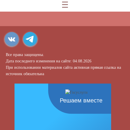
Все права защищены.
Дата последнего изменения на сайте: 04.08.2026
При использовании материалов сайта активная прямая ссылка на
источник обязательна
Решаем вместе