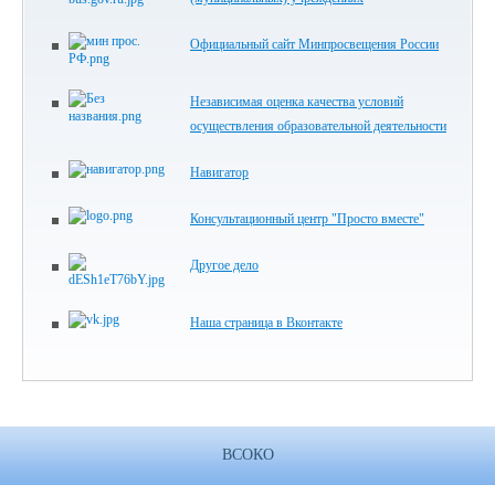
Официальный сайт Минпросвещения России
Независимая оценка качества условий
осуществления образовательной деятельности
Навигатор
Консультационный центр "Просто вместе"
Другое дело
Наша страница в Вконтакте
ВСОКО