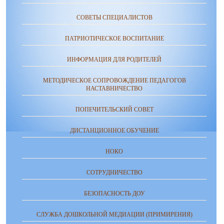
СОВЕТЫ СПЕЦИАЛИСТОВ
ПАТРИОТИЧЕСКОЕ ВОСПИТАНИЕ
ИНФОРМАЦИЯ ДЛЯ РОДИТЕЛЕЙ
МЕТОДИЧЕСКОЕ СОПРОВОЖДЕНИЕ ПЕДАГОГОВ
НАСТАВНИЧЕСТВО
ПОПЕЧИТЕЛЬСКИЙ СОВЕТ
ДИСТАНЦИОННОЕ ОБУЧЕНИЕ
НОКО
СОТРУДНИЧЕСТВО
БЕЗОПАСНОСТЬ ДОУ
СЛУЖБА ДОШКОЛЬНОЙ МЕДИАЦИИ (ПРИМИРЕНИЯ)