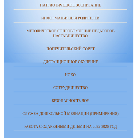
ПАТРИОТИЧЕСКОЕ ВОСПИТАНИЕ
ИНФОРМАЦИЯ ДЛЯ РОДИТЕЛЕЙ
МЕТОДИЧЕСКОЕ СОПРОВОЖДЕНИЕ ПЕДАГОГОВ
НАСТАВНИЧЕСТВО
ПОПЕЧИТЕЛЬСКИЙ СОВЕТ
ДИСТАНЦИОННОЕ ОБУЧЕНИЕ
НОКО
СОТРУДНИЧЕСТВО
БЕЗОПАСНОСТЬ ДОУ
СЛУЖБА ДОШКОЛЬНОЙ МЕДИАЦИИ (ПРИМИРЕНИЯ)
РАБОТА С ОДАРЕННЫМИ ДЕТЬМИ НА 2025-2026 ГОД