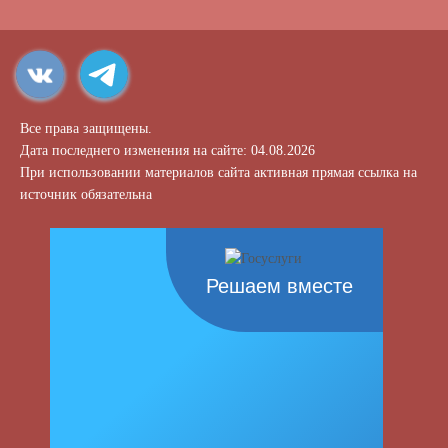
Все права защищены.
Дата последнего изменения на сайте: 04.08.2026
При использовании материалов сайта активная прямая ссылка на
источник обязательна
Решаем вместе