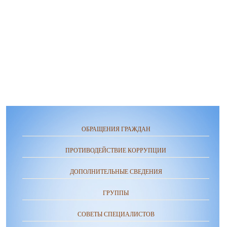
ОБРАЩЕНИЯ ГРАЖДАН
ПРОТИВОДЕЙСТВИЕ КОРРУПЦИИ
ДОПОЛНИТЕЛЬНЫЕ СВЕДЕНИЯ
ГРУППЫ
СОВЕТЫ СПЕЦИАЛИСТОВ