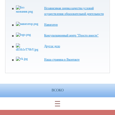
Независимая оценка качества условий
осуществления образовательной деятельности
Навигатор
Консультационный центр "Просто вместе"
Другое дело
Наша страница в Вконтакте
ВСОКО