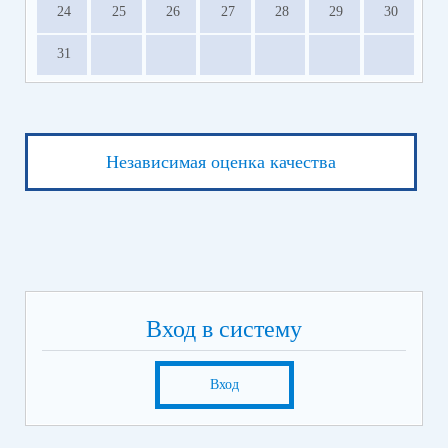
24
25
26
27
28
29
30
31
Независимая оценка качества
Вход в систему
Вход