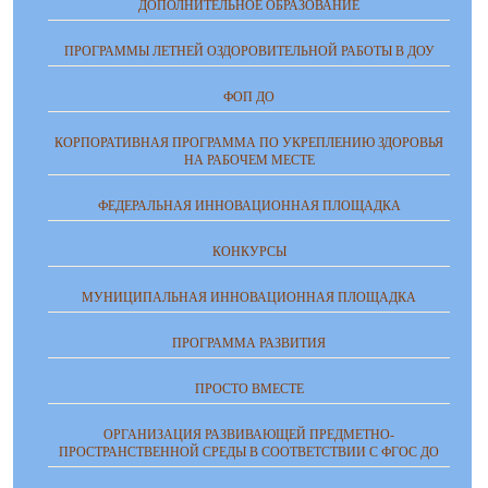
ДОПОЛНИТЕЛЬНОЕ ОБРАЗОВАНИЕ
ПРОГРАММЫ ЛЕТНЕЙ ОЗДОРОВИТЕЛЬНОЙ РАБОТЫ В ДОУ
ФОП ДО
КОРПОРАТИВНАЯ ПРОГРАММА ПО УКРЕПЛЕНИЮ ЗДОРОВЬЯ
НА РАБОЧЕМ МЕСТЕ
ФЕДЕРАЛЬНАЯ ИННОВАЦИОННАЯ ПЛОЩАДКА
КОНКУРСЫ
МУНИЦИПАЛЬНАЯ ИННОВАЦИОННАЯ ПЛОЩАДКА
ПРОГРАММА РАЗВИТИЯ
ПРОСТО ВМЕСТЕ
ОРГАНИЗАЦИЯ РАЗВИВАЮЩЕЙ ПРЕДМЕТНО-
ПРОСТРАНСТВЕННОЙ СРЕДЫ В СООТВЕТСТВИИ С ФГОС ДО